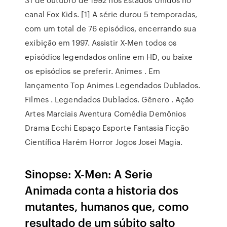
canal Fox Kids. [1] A série durou 5 temporadas,
com um total de 76 episódios, encerrando sua
exibição em 1997. Assistir X-Men todos os
episódios legendados online em HD, ou baixe
os episódios se preferir. Animes . Em
lançamento Top Animes Legendados Dublados.
Filmes . Legendados Dublados. Gênero . Ação
Artes Marciais Aventura Comédia Demônios
Drama Ecchi Espaço Esporte Fantasia Ficção
Científica Harém Horror Jogos Josei Magia.
Sinopse: X-Men: A Serie
Animada conta a historia dos
mutantes, humanos que, como
resultado de um súbito salto