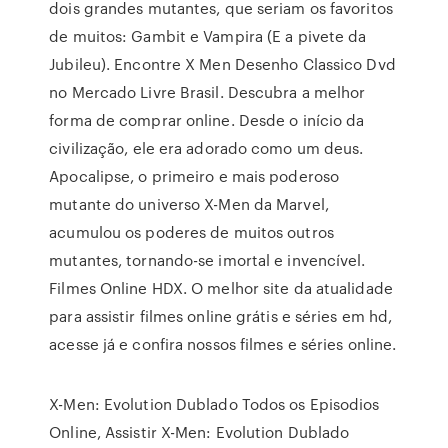
dois grandes mutantes, que seriam os favoritos
de muitos: Gambit e Vampira (E a pivete da
Jubileu). Encontre X Men Desenho Classico Dvd
no Mercado Livre Brasil. Descubra a melhor
forma de comprar online. Desde o início da
civilização, ele era adorado como um deus.
Apocalipse, o primeiro e mais poderoso
mutante do universo X-Men da Marvel,
acumulou os poderes de muitos outros
mutantes, tornando-se imortal e invencível.
Filmes Online HDX. O melhor site da atualidade
para assistir filmes online grátis e séries em hd,
acesse já e confira nossos filmes e séries online.
X-Men: Evolution Dublado Todos os Episodios
Online, Assistir X-Men: Evolution Dublado