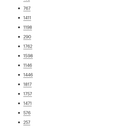
767
1411
1198
290
1762
1598
1146
1446
1817
1757
1471
576
257