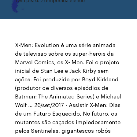
Twin peaks 2 temporada elenco
X-Men: Evolution é uma série animada
de televisão sobre os super-heróis da
Marvel Comics, os X- Men. Foi o projeto
inicial de Stan Lee e Jack Kirby sem
ações. Foi produzida por Boyd Kirkland
(produtor de diversos episódios de
Batman: The Animated Series) e Michael
Wolf … 26/set/2017 - Assistir X-Men: Dias
de um Futuro Esquecido, No futuro, os
mutantes são caçados impiedosamente
pelos Sentinelas, gigantescos robôs