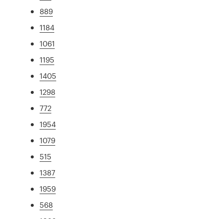
889
1184
1061
1195
1405
1298
772
1954
1079
515
1387
1959
568