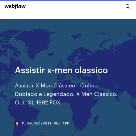
Assistir x-men classico
Assistir X Men Clássico - Online
Dublado e Legendado. X Men Clássico.
Oct. 31, 1992 FOX.
MEGALOADSXOIT.WEB.APP