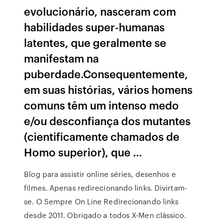
evolucionário, nasceram com
habilidades super-humanas
latentes, que geralmente se
manifestam na
puberdade.Consequentemente,
em suas histórias, vários homens
comuns têm um intenso medo
e/ou desconfiança dos mutantes
(cientificamente chamados de
Homo superior), que …
Blog para assistir online séries, desenhos e
filmes. Apenas redirecionando links. Divirtam-
se. O Sempre On Line Redirecionando links
desde 2011. Obrigado a todos X-Men clássico.