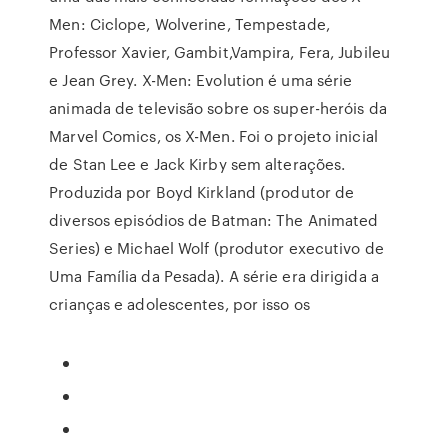
Men: Ciclope, Wolverine, Tempestade,
Professor Xavier, Gambit,Vampira, Fera, Jubileu
e Jean Grey. X-Men: Evolution é uma série
animada de televisão sobre os super-heróis da
Marvel Comics, os X-Men. Foi o projeto inicial
de Stan Lee e Jack Kirby sem alterações.
Produzida por Boyd Kirkland (produtor de
diversos episódios de Batman: The Animated
Series) e Michael Wolf (produtor executivo de
Uma Família da Pesada). A série era dirigida a
crianças e adolescentes, por isso os