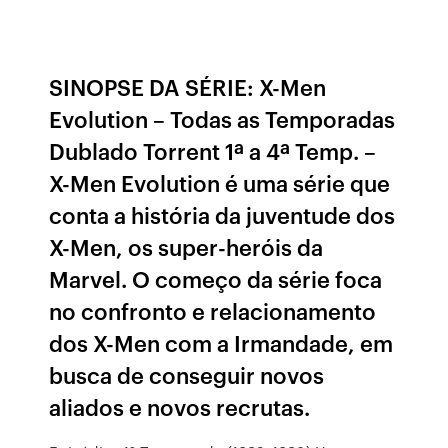
SINOPSE DA SÉRIE: X-Men
Evolution – Todas as Temporadas
Dublado Torrent 1ª a 4ª Temp. –
X-Men Evolution é uma série que
conta a história da juventude dos
X-Men, os super-heróis da
Marvel. O começo da série foca
no confronto e relacionamento
dos X-Men com a Irmandade, em
busca de conseguir novos
aliados e novos recrutas.