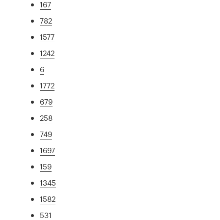
167
782
1577
1242
6
1772
679
258
749
1697
159
1345
1582
531