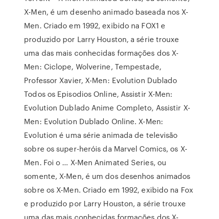
X-Men, é um desenho animado baseada nos X-
Men. Criado em 1992, exibido na FOX1 e
produzido por Larry Houston, a série trouxe
uma das mais conhecidas formações dos X-
Men: Ciclope, Wolverine, Tempestade,
Professor Xavier, X-Men: Evolution Dublado
Todos os Episodios Online, Assistir X-Men:
Evolution Dublado Anime Completo, Assistir X-
Men: Evolution Dublado Online. X-Men:
Evolution é uma série animada de televisão
sobre os super-heróis da Marvel Comics, os X-
Men. Foi o … X-Men Animated Series, ou
somente, X-Men, é um dos desenhos animados
sobre os X-Men. Criado em 1992, exibido na Fox
e produzido por Larry Houston, a série trouxe
uma das mais conhecidas formações dos X-