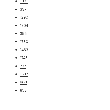
1033
337
1290
1704
356
1730
1463
1745
237
1692
906
858